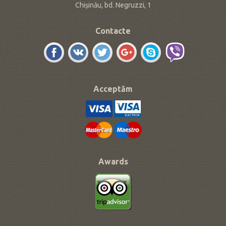
Chișinău, bd. Negruzzi, 1
Contacte
Acceptăm
Awards