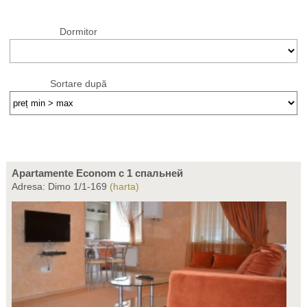
Dormitor
Sortare după
Apartamente Econom c 1 спальней
Adresa: Dimo 1/1-169
(harta)