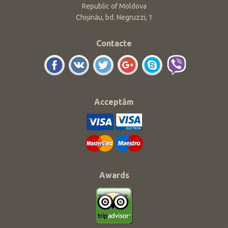
Republic of Moldova
Chișinău, bd. Negruzzi, 1
Contacte
Acceptăm
Awards