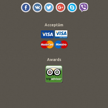
Acceptăm
Awards